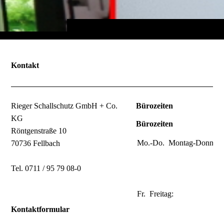
Kontakt
Rieger Schallschutz GmbH + Co.
Bürozeiten
KG
Bürozeiten
Röntgenstraße 10
Mo.-Do.
Montag-Donners
70736 Fellbach
Tel. 0711 / 95 79 08-0
Fr.
Freitag:
Kontaktformular