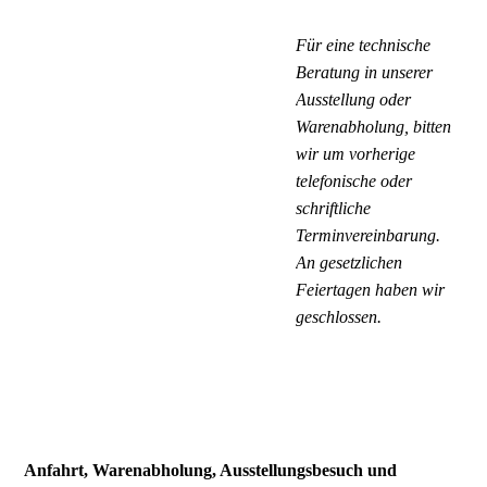
Für eine technische
Beratung in unserer
Ausstellung oder
Warenabholung, bitten
wir um vorherige
telefonische oder
schriftliche
Terminvereinbarung.
An gesetzlichen
Feiertagen haben wir
geschlossen.
Anfahrt, Warenabholung, Ausstellungsbesuch und