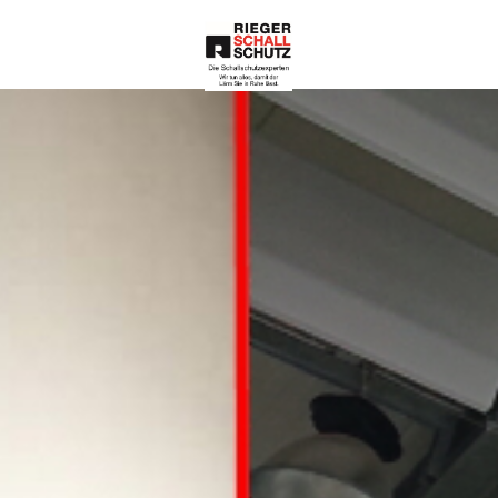
Die Schallschutze