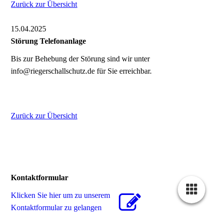
Zurück zur Übersicht
15.04.2025
Störung Telefonanlage
Bis zur Behebung der Störung sind wir unter
info@riegerschallschutz.de für Sie erreichbar.
Zurück zur Übersicht
Kontaktformular
Klicken Sie hier um zu unserem
Kon­takt­for­mu­lar zu gelangen