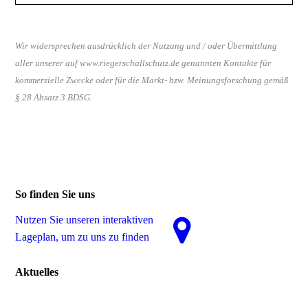
Wir widersprechen ausdrücklich der Nutzung und / oder Übermittlung
aller unserer auf www.riegerschallschutz.de genannten Kontakte für
kommerzielle Zwecke oder für die Markt- bzw. Meinungsforschung gemäß
§ 28 Absatz 3 BDSG.
So finden Sie uns
Nutzen Sie unseren interaktiven
La­ge­plan, um zu uns zu finden
Aktuelles