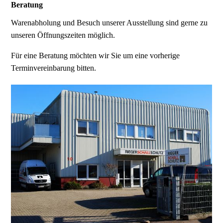
Beratung
Warenabholung und Besuch unserer Ausstellung sind gerne zu
unseren Öffnungszeiten möglich.
Für eine Beratung möchten wir Sie um eine vorherige
Terminvereinbarung bitten.