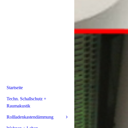
Startseite
Techn. Schallschutz +
Raumakustik
Rollladenkastendämmung