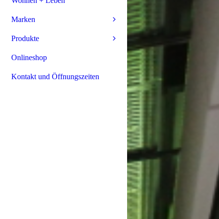
Wohnen + Leben
Marken
Produkte
Onlineshop
Kontakt und Öffnungszeiten