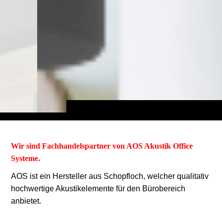
Wir sind Fachhandelspartner von AOS Akustik Office
Systeme.
AOS ist ein
Hersteller aus Schopfloch, welcher qualitativ
hochwertige Akustikelemente für den Bürobereich
anbietet.