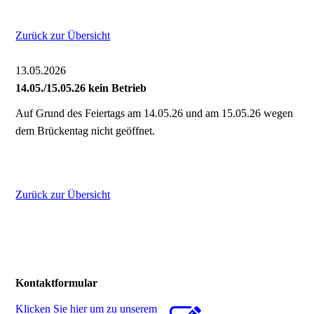
Zurück zur Übersicht
13.05.2026
14.05./15.05.26 kein Betrieb
Auf Grund des Feiertags am 14.05.26 und am 15.05.26 wegen
dem Brückentag nicht geöffnet.
Zurück zur Übersicht
Kontaktformular
Klicken Sie hier um zu unserem