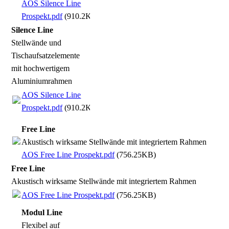
AOS Silence Line
Prospekt.pdf
(910.2KB)
Silence Line
Stellwände und
Tischaufsatzelemente
mit hochwertigem
Aluminiumrahmen
AOS Silence Line
Prospekt.pdf
(910.2KB)
Free Line
Akustisch wirksame Stellwände mit integriertem Rahmen
AOS Free Line Prospekt.pdf
(756.25KB)
Free Line
Akustisch wirksame Stellwände mit integriertem Rahmen
AOS Free Line Prospekt.pdf
(756.25KB)
Modul Line
Flexibel auf