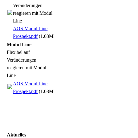
Veränderungen
reagieren mit Modul
Line
AOS Modul Line
Prospekt.pdf
(1.03MB)
Modul Line
Flexibel auf
Veränderungen
reagieren mit Modul
Line
AOS Modul Line
Prospekt.pdf
(1.03MB)
Aktuelles