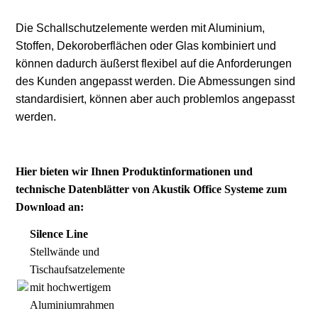
Die Schallschutzelemente werden mit Aluminium,
Stoffen, Dekoroberflächen oder Glas kombiniert und
können dadurch äußerst flexibel auf die Anforderungen
des Kunden angepasst werden. Die Abmessungen sind
standardisiert, können aber auch problemlos angepasst
werden.
Hier bieten wir Ihnen Produktinformationen und
technische Datenblätter von Akustik Office Systeme zum
Download an:
Silence Line
Stellwände und
Tischaufsatzelemente
mit hochwertigem
Aluminiumrahmen