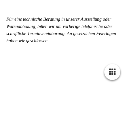
Für eine technische Beratung in unserer Ausstellung oder
Warenabholung, bitten wir um vorherige telefonische oder
schriftliche Terminvereinbarung. An gesetzlichen Feiertagen
haben wir geschlossen.