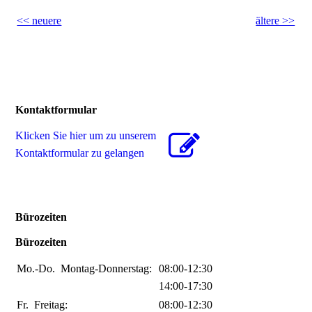
<< neuere
ältere >>
Kontaktformular
Klicken Sie hier um zu unserem
Kon­takt­for­mu­lar zu gelangen
Bürozeiten
Bürozeiten
Mo.-Do.
Montag-Donnerstag:
08:00-12:30
14:00-17:30
Fr.
Freitag:
08:00-12:30