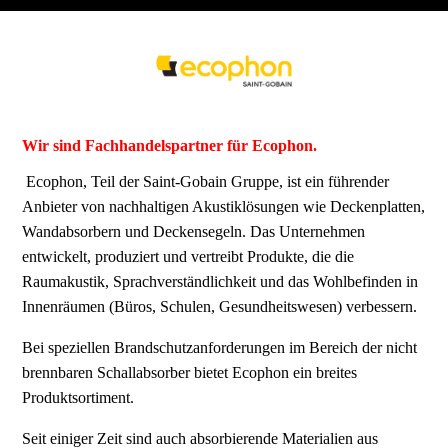
Wir sind Fachhandelspartner für Ecophon.
Ecophon, Teil der Saint-Gobain Gruppe, ist ein führender
Anbieter von nachhaltigen Akustiklösungen wie Deckenplatten,
Wandabsorbern und Deckensegeln. Das Unternehmen
entwickelt, produziert und vertreibt Produkte, die die
Raumakustik, Sprachverständlichkeit und das Wohlbefinden in
Innenräumen (Büros, Schulen, Gesundheitswesen) verbessern.
Bei speziellen Brandschutzanforderungen im Bereich der nicht
brennbaren Schallabsorber bietet Ecophon ein breites
Produktsortiment.
Seit einiger Zeit sind auch absorbierende Materialien aus