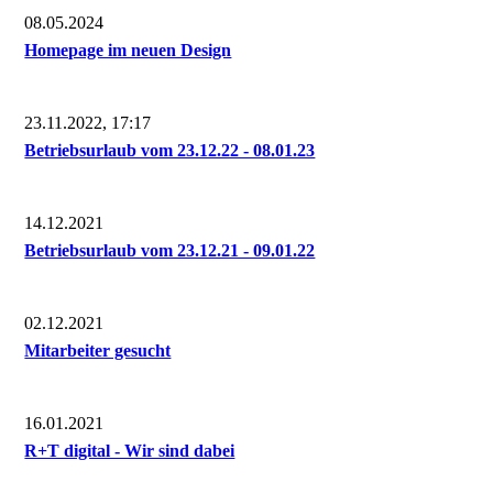
08.05.2024
Homepage im neuen Design
23.11.2022, 17:17
Betriebsurlaub vom 23.12.22 - 08.01.23
14.12.2021
Betriebsurlaub vom 23.12.21 - 09.01.22
02.12.2021
Mitarbeiter gesucht
16.01.2021
R+T digital - Wir sind dabei