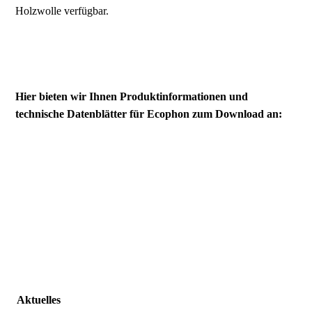
Holzwolle verfügbar.
Hier bieten wir Ihnen Produktinformationen und
technische Datenblätter für Ecophon zum Download an:
Aktuelles