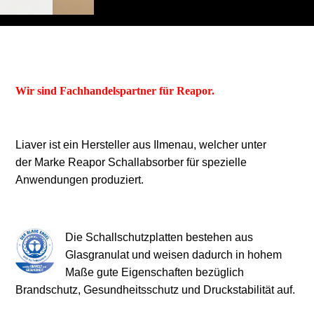
Wir sind Fachhandelspartner für Reapor.
Liaver ist ein
Hersteller aus Ilmenau, welcher unter
der Marke Reapor Schallabsorber für spezielle
Anwendungen produziert.
Die Schallschutzplatten bestehen aus
Glasgranulat und weisen dadurch in hohem
Maße gute Eigenschaften bezüglich
Brandschutz, Gesundheitsschutz und Druckstabilität auf.