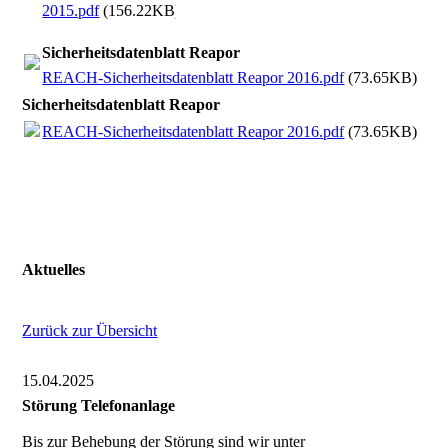
2015.pdf
(156.22KB)
Sicherheitsdatenblatt Reapor
REACH-Sicherheitsdatenblatt Reapor 2016.pdf
(73.65KB)
Sicherheitsdatenblatt Reapor
REACH-Sicherheitsdatenblatt Reapor 2016.pdf
(73.65KB)
Aktuelles
Zurück zur Übersicht
15.04.2025
Störung Telefonanlage
Bis zur Behebung der Störung sind wir unter