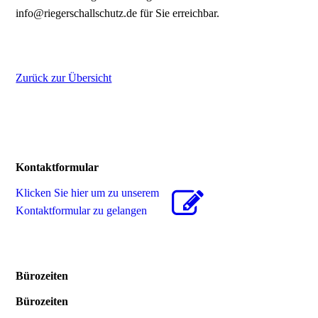
info@riegerschallschutz.de für Sie erreichbar.
Zurück zur Übersicht
Kontaktformular
Klicken Sie hier um zu unserem
Kon­takt­for­mu­lar zu gelangen
Bürozeiten
Bürozeiten