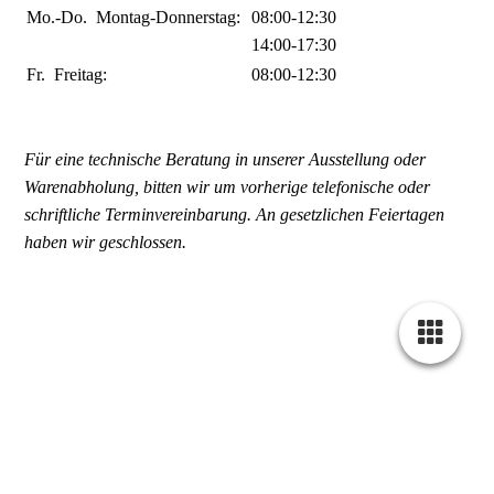
Mo.-Do.
Montag-Donnerstag:
08:00-12:30
14:00-17:30
Fr.
Freitag:
08:00-12:30
Für eine technische Beratung in unserer Ausstellung oder
Warenabholung, bitten wir um vorherige telefonische oder
schriftliche Terminvereinbarung. An gesetzlichen Feiertagen
haben wir geschlossen.