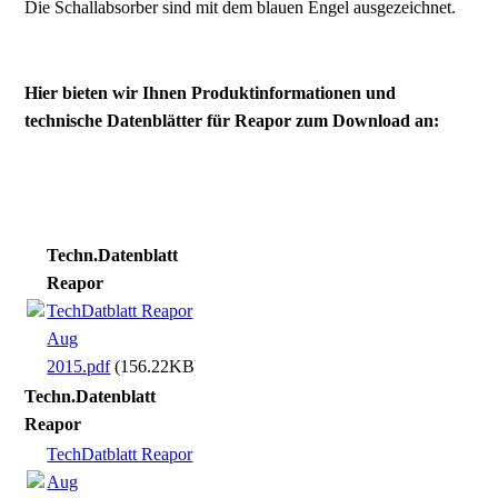
Die Schallabsorber sind mit dem blauen Engel ausgezeichnet.
Hier bieten wir Ihnen Produktinformationen und
technische Datenblätter für Reapor zum Download an:
Techn.Datenblatt
Reapor
TechDatblatt Reapor
Aug
2015.pdf
(156.22KB)
Techn.Datenblatt
Reapor
TechDatblatt Reapor
Aug