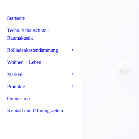
Startseite
Techn. Schallschutz +
Raumakustik
Rollladenkastendämmung
Wohnen + Leben
Marken
Produkte
Onlineshop
Kontakt und Öffnungszeiten