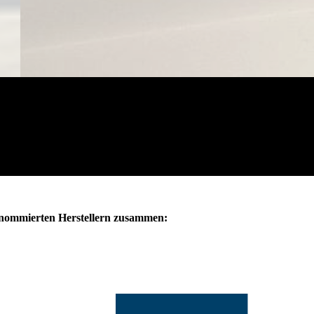
enommierten Herstellern zusammen: