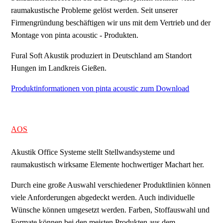
raumakustische Probleme gelöst werden. Seit unserer
Firmengründung beschäftigen wir uns mit dem Vertrieb und der
Montage von pinta acoustic - Produkten.
Fural Soft Akustik produziert in Deutschland am Standort
Hungen im Landkreis Gießen.
Produktinformationen von pinta acoustic zum Download
AOS
Akustik Office Systeme stellt Stellwandsysteme und
raumakustisch wirksame Elemente hochwertiger Machart her.
Durch eine große Auswahl verschiedener Produktlinien können
viele Anforderungen abgedeckt werden. Auch individuelle
Wünsche können umgesetzt werden. Farben, Stoffauswahl und
Formate können bei den meisten Produkten aus dem