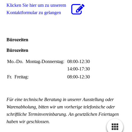
Klicken Sie hier um zu unserem
Kon­takt­for­mu­lar zu gelangen
Bürozeiten
Bürozeiten
Mo.-Do.
Montag-Donnerstag:
08:00-12:30
14:00-17:30
Fr.
Freitag:
08:00-12:30
Für eine technische Beratung in unserer Ausstellung oder
Warenabholung, bitten wir um vorherige telefonische oder
schriftliche Terminvereinbarung. An gesetzlichen Feiertagen
haben wir geschlossen.