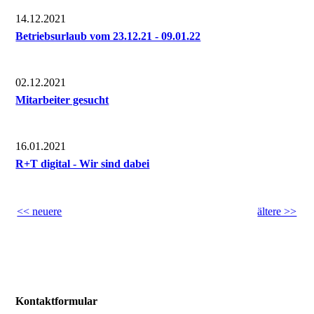
14.12.2021
Betriebsurlaub vom 23.12.21 - 09.01.22
02.12.2021
Mitarbeiter gesucht
16.01.2021
R+T digital - Wir sind dabei
<< neuere
ältere >>
Kontaktformular