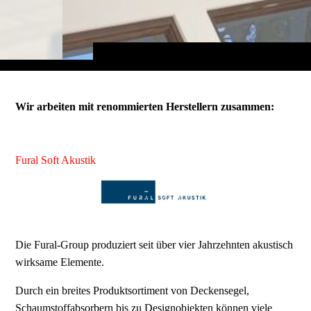
Wir arbeiten mit renommierten Herstellern zusammen:
Fural Soft Akustik
Die Fural-Group produziert seit über vier Jahrzehnten akustisch
wirksame Elemente.
Durch ein breites Produktsortiment von Deckensegel,
Schaumstoffabsorbern bis zu Designobjekten können viele