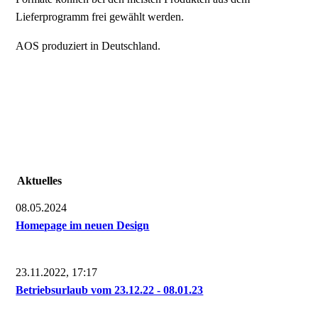
Lieferprogramm frei gewählt werden.
AOS produziert in Deutschland.
Aktuelles
08.05.2024
Homepage im neuen Design
23.11.2022, 17:17
Betriebsurlaub vom 23.12.22 - 08.01.23