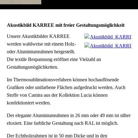
Akustikbild KARREE mit freier Gestaltungsmöglichkeit
Unsere Akustikbilder KARREE
Akustikbild_KARREE_2
werden wahlweise mit einem Holz-
Akustikbild_KARREE_2
oder Aluminiumrahmen hergestellt.
Die textile Bespannung eröffnet eine Vielzahl an
Gestaltungsmöglichkeiten.
Im Thermosublimationsverfahren können hochauflösende
Grafiken oder unifarbene Flächen aufgedruckt werden. Auch
Stoffe von Camira aus der Kollektion Lucia können
konfektioniert werden.
Der elegante Aluminiumrahmen in 26 mm oder 49 mm ist silber
eloxiert. Eine farbliche Gestaltung nach RAL ist möglich.
Der Echtholzrahmen ist in 50 mm Dicke und in den