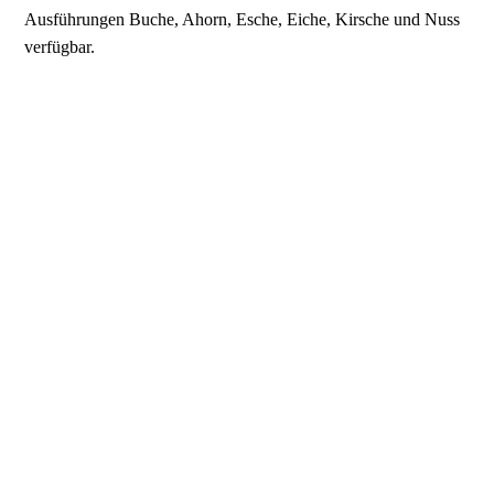
Ausführungen Buche, Ahorn, Esche, Eiche, Kirsche und Nuss
verfügbar.