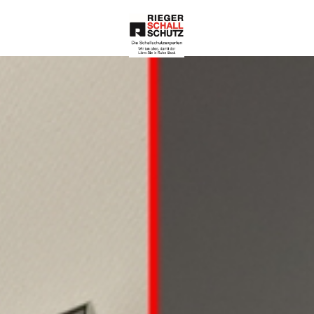
Die Schallschutze