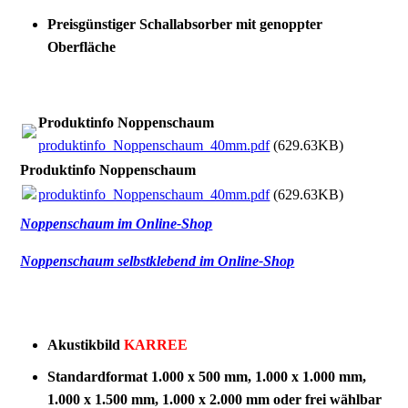
Preisgünstiger Schallabsorber mit genoppter
Oberfläche
Produktinfo Noppenschaum
produktinfo_Noppenschaum_40mm.pdf
(629.63KB)
Produktinfo Noppenschaum
produktinfo_Noppenschaum_40mm.pdf
(629.63KB)
Noppenschaum im Online-Shop
Noppenschaum selbstklebend im Online-Shop
Akustikbild
KARREE
Standardformat 1.000 x 500 mm, 1.000 x 1.000 mm,
1.000 x 1.500 mm, 1.000 x 2.000 mm oder frei wählbar