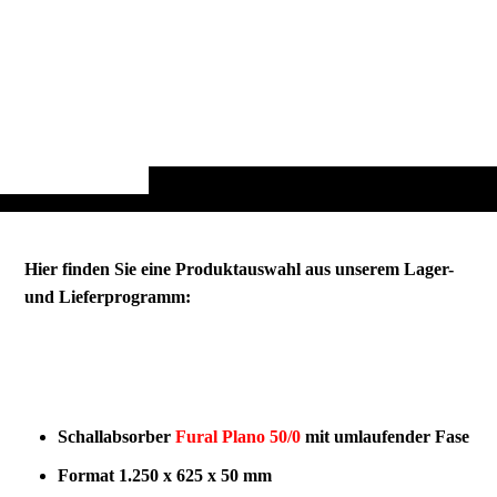
Hier finden Sie eine Produktauswahl aus unserem Lager-
und Lieferprogramm:
Schallabsorber
Fural Plano 50/0
mit umlaufender Fase
Format 1.250 x 625 x 50 mm