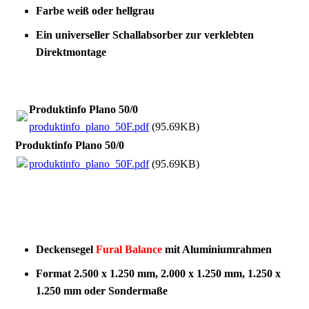
Farbe weiß oder hellgrau
Ein universeller Schallabsorber zur verklebten
Direktmontage
Produktinfo Plano 50/0
produktinfo_plano_50F.pdf
(95.69KB)
Produktinfo Plano 50/0
produktinfo_plano_50F.pdf
(95.69KB)
Deckensegel
Fural Balance
mit Aluminiumrahmen
Format 2.500 x 1.250 mm, 2.000 x 1.250 mm, 1.250 x
1.250 mm oder Sondermaße