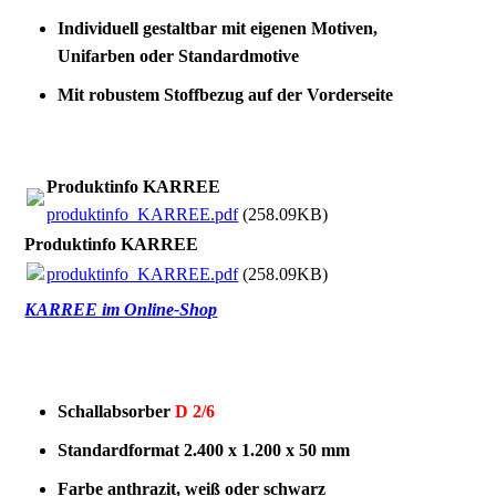
Individuell gestaltbar mit eigenen Motiven,
Unifarben oder Standardmotive
Mit robustem Stoffbezug auf der Vorderseite
Produktinfo KARREE
produktinfo_KARREE.pdf
(258.09KB)
Produktinfo KARREE
produktinfo_KARREE.pdf
(258.09KB)
KARREE im Online-Shop
Schallabsorber
D 2/6
Standardformat 2.400 x 1.200 x 50 mm
Farbe anthrazit, weiß oder schwarz