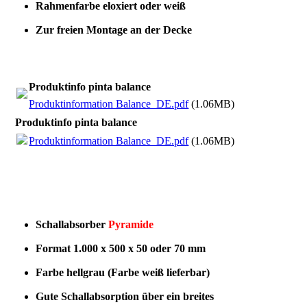
Rahmenfarbe eloxiert oder weiß
Zur freien Montage an der Decke
Produktinfo pinta balance
Produktinformation Balance_DE.pdf
(1.06MB)
Produktinfo pinta balance
Produktinformation Balance_DE.pdf
(1.06MB)
Schallabsorber
Pyramide
Format 1.000 x 500 x 50 oder 70 mm
Farbe hellgrau (Farbe weiß lieferbar)
Gute Schallabsorption über ein breites