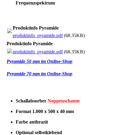
Frequenzspektrum
Produktinfo Pyramide
produktinfo_pyramide.pdf
(68.35KB)
Produktinfo Pyramide
produktinfo_pyramide.pdf
(68.35KB)
Pyramide 50 mm im Online-Shop
Pyramide 70 mm im Online-Shop
Schallabsorber
Noppenschaum
Format 1.000 x 500 x 40 mm
Farbe anthrazit
Optional selbstklebend