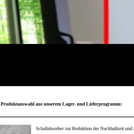
ne Produktauswahl aus unserem Lager- und Lieferprogramm:
Schallabsorber zur Reduktion der Nachhallzeit und 