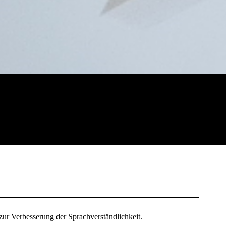
zur Verbesserung der Sprachverständlichkeit.