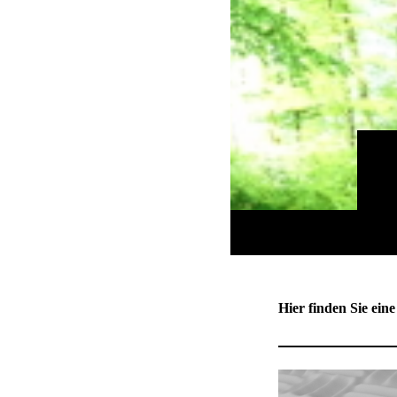
Hier finden Sie ei