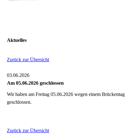
Aktuelles
Zurück zur Übersicht
03.06.2026
Am 05.06.2026 geschlossen
Wir haben am Freitag 05.06.2026 wegen einem Brückentag
geschlossen.
Zurück zur Übersicht