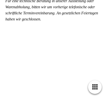
Für eine technische Beratung in unserer Ausstellung oder
Warenabholung, bitten wir um vorherige telefonische oder
schriftliche Terminvereinbarung. An gesetzlichen Feiertagen
haben wir geschlossen.