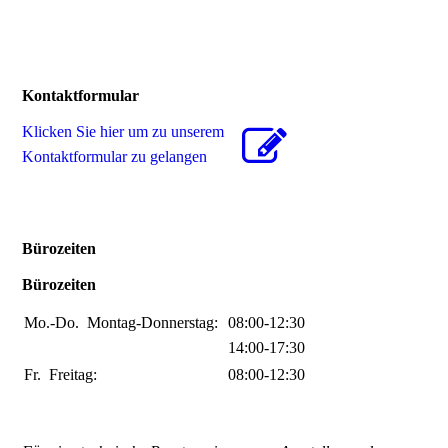
Kontaktformular
Klicken Sie hier um zu unserem
Kon­takt­for­mu­lar zu gelangen
Bürozeiten
Bürozeiten
Mo.-Do.
Montag-Donnerstag:
08:00-12:30
14:00-17:30
Fr.
Freitag:
08:00-12:30