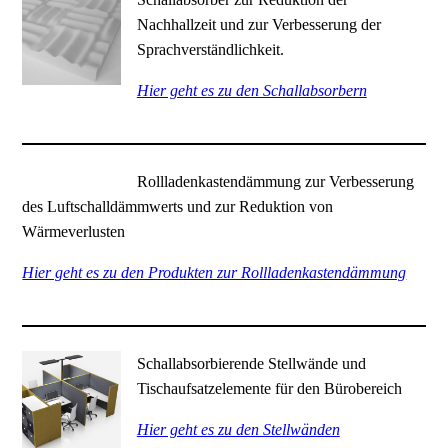
Nachhallzeit und zur Verbesserung der
Sprachverständlichkeit.
Hier geht es zu den Schallabsorbern
Rollladenkastendämmung zur Verbesserung
des Luftschalldämmwerts und zur Reduktion von
Wärmeverlusten
Hier geht es zu den Produkten zur Rollladenkastendämmung
Schallabsorbierende Stellwände und
Tischaufsatzelemente für den Bürobereich
Hier geht es zu den Stellwänden