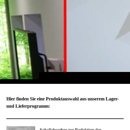
Hier finden Sie eine Produktauswahl aus unserem Lager-
und Lieferprogramm:
Schallabsorber zur Reduktion der