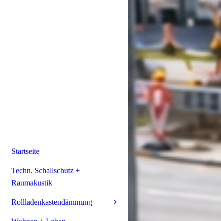
Startseite
Techn. Schallschutz +
Raumakustik
Rollladenkastendämmung