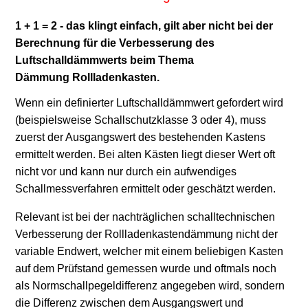
1 + 1 = 2 - das klingt einfach, gilt aber nicht bei der
Berechnung für die Verbesserung des
Luftschalldämmwerts beim Thema
Dämmung Rollladenkasten.
Wenn ein definierter Luftschalldämmwert gefordert wird
(beispielsweise Schallschutzklasse 3 oder 4), muss
zuerst der Ausgangswert des bestehenden Kastens
ermittelt werden. Bei alten Kästen liegt dieser Wert oft
nicht vor und kann nur durch ein aufwendiges
Schallmessverfahren ermittelt oder geschätzt werden.
Relevant ist bei der nachträglichen schalltechnischen
Verbesserung der Rollladenkastendämmung nicht der
variable Endwert, welcher mit einem beliebigen Kasten
auf dem Prüfstand gemessen wurde und oftmals noch
als Normschallpegeldifferenz angegeben wird, sondern
die Differenz zwischen dem Ausgangswert und