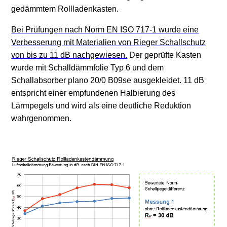
gedämmtem Rollladenkasten.
Bei Prüfungen nach Norm EN ISO 717-1 wurde eine
Verbesserung mit Materialien von Rieger Schallschutz
von bis zu 11 dB nachgewiesen.
Der geprüfte Kasten
wurde mit Schalldämmfolie Typ 6 und dem
Schallabsorber plano 20/0 B09se ausgekleidet. 11 dB
entspricht einer empfundenen Halbierung des
Lärmpegels und wird als eine deutliche Reduktion
wahrgenommen.