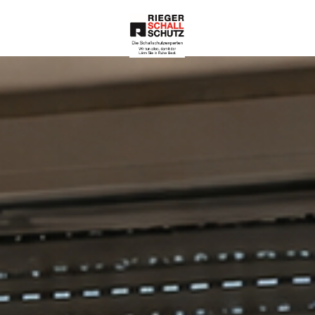
Die Schallschutze