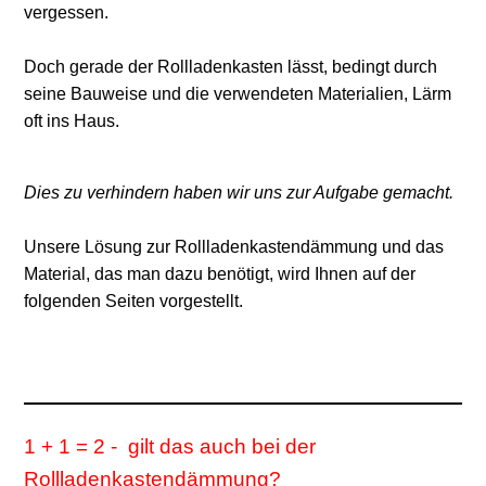
vergessen.
Doch gerade der Rollladenkasten lässt, bedingt durch
seine Bauweise und die verwendeten Materialien, Lärm
oft ins Haus.
Dies zu verhindern haben wir uns zur Aufgabe gemacht.
Unsere Lösung zur Rollladenkastendämmung und das
Material, das man dazu benötigt, wird Ihnen auf der
folgenden Seiten vorgestellt.
1 + 1 = 2 - gilt das auch bei der
Rollladenkastendämmung?