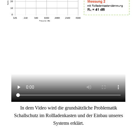
In dem Video wird die grundsätzliche Problematik
Schallschutz im Rollladenkasten und der Einbau unseres
Systems erklärt.