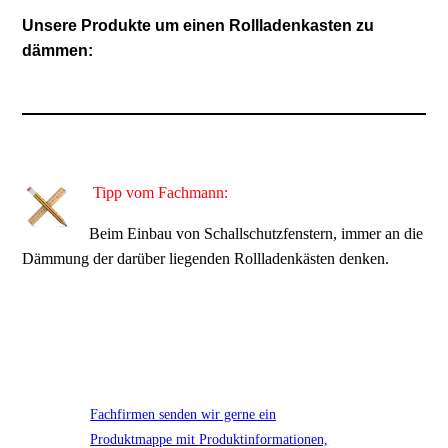
Unsere Produkte um einen Rollladenkasten zu
dämmen:
Tipp vom Fachmann:
Beim Einbau von Schallschutzfenstern, immer an die
Dämmung der darüber liegenden Rollladenkästen denken.
Fachfirmen senden wir gerne ein
Produktmappe mit Produktinformationen,