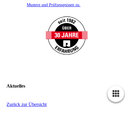
Mustern und Prüfzeugnissen zu.
Aktuelles
Zurück zur Übersicht
15.04.2025
Störung Telefonanlage