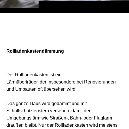
Rollladenkastendämmung
Der Rollladenkasten ist ein
Lärmüberträger, der insbesondere bei Renovierungen
und Umbauten oft übersehen wird.
Das ganze Haus wird gedämmt und mit
Schallschutzfenstern versehen, damit der
Umgebungslärm wie Straßen-, Bahn- oder Fluglärm
draußen bleibt. Nur der Rollladenkasten wird meistens