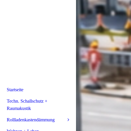
Startseite
Techn. Schallschutz +
Raumakustik
Rollladenkastendämmung