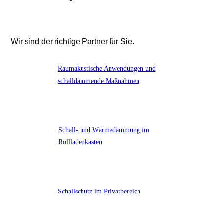
Wir sind der richtige Partner für Sie.
Raumakustische Anwendungen und
schalldämmende Maßnahmen
Schall- und Wärmedämmung im
Rollladenkasten
Schallschutz im Privatbereich