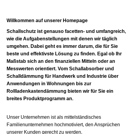
Willkommen auf unserer Homepage
Schallschutz ist genauso facetten- und umfangreich,
wie die Aufgabenstellungen mit denen wir täglich
umgehen. Dabei geht es immer darum, die für Sie
beste und effektivste Lösung zu finden. Egal ob Ihr
Maßstab sich an den finanziellen Mitteln oder an
Messwerten orientiert. Vom Schallabsorber und
Schalldämmung für Handwerk und Industrie über
Anwendungen in Wohnungen bis zur
Rollladenkastendämmung bieten wir für Sie ein
breites Produktprogramm an.
Unser Unternehmen ist als mittelständisches
Familienunternehmen hochmotiviert, den Ansprüchen
unserer Kunden gerecht zu werden.