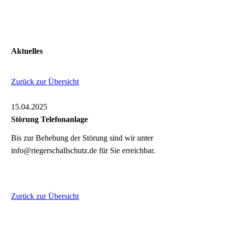
Aktuelles
Zurück zur Übersicht
15.04.2025
Störung Telefonanlage
Bis zur Behebung der Störung sind wir unter
info@riegerschallschutz.de für Sie erreichbar.
Zurück zur Übersicht