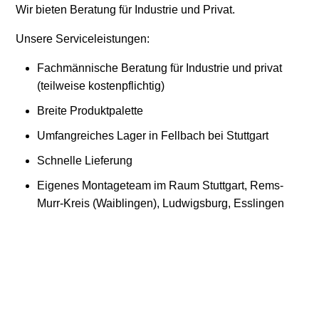
Wir bieten Beratung für Industrie und Privat.
Unsere Serviceleistungen:
Fachmännische Beratung für Industrie und privat
(teilweise kostenpflichtig)
Breite Produktpalette
Umfangreiches Lager in Fellbach bei Stuttgart
Schnelle Lieferung
Eigenes Montageteam im Raum Stuttgart, Rems-
Murr-Kreis (Waiblingen), Ludwigsburg, Esslingen