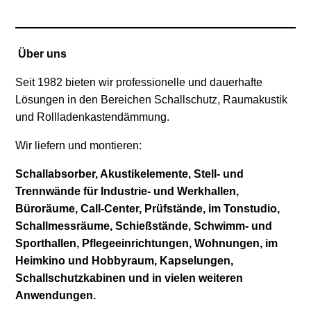
Über uns
Seit 1982 bieten wir professionelle und dauerhafte
Lösungen in den Bereichen Schallschutz, Raumakustik
und Rollladenkastendämmung.
Wir liefern und montieren:
Schallabsorber, Akustikelemente, Stell- und
Trennwände für Industrie- und Werkhallen,
Büroräume, Call-Center, Prüfstände, im Tonstudio,
Schallmessräume, Schießstände, Schwimm- und
Sporthallen, Pflegeeinrichtungen, Wohnungen, im
Heimkino und Hobbyraum, Kapselungen,
Schallschutzkabinen und in vielen weiteren
Anwendungen.