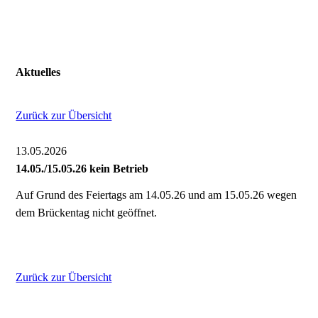
Aktuelles
Zurück zur Übersicht
13.05.2026
14.05./15.05.26 kein Betrieb
Auf Grund des Feiertags am 14.05.26 und am 15.05.26 wegen
dem Brückentag nicht geöffnet.
Zurück zur Übersicht