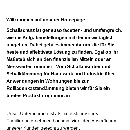
Willkommen auf unserer Homepage
Schallschutz ist genauso facetten- und umfangreich,
wie die Aufgabenstellungen mit denen wir täglich
umgehen. Dabei geht es immer darum, die für Sie
beste und effektivste Lösung zu finden. Egal ob Ihr
Maßstab sich an den finanziellen Mitteln oder an
Messwerten orientiert. Vom Schallabsorber und
Schalldämmung für Handwerk und Industrie über
Anwendungen in Wohnungen bis zur
Rollladenkastendämmung bieten wir für Sie ein
breites Produktprogramm an.
Unser Unternehmen ist als mittelständisches
Familienunternehmen hochmotiviert, den Ansprüchen
unserer Kunden gerecht zu werden.