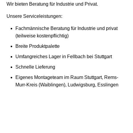
Wir bieten Beratung für Industrie und Privat.
Unsere Serviceleistungen:
Fachmännische Beratung für Industrie und privat
(teilweise kostenpflichtig)
Breite Produktpalette
Umfangreiches Lager in Fellbach bei Stuttgart
Schnelle Lieferung
Eigenes Montageteam im Raum Stuttgart, Rems-
Murr-Kreis (Waiblingen), Ludwigsburg, Esslingen