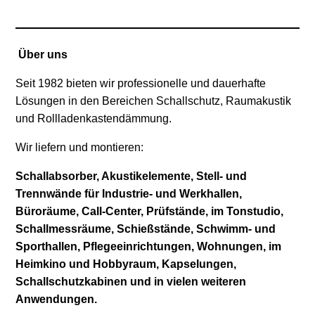
Über uns
Seit 1982 bieten wir professionelle und dauerhafte
Lösungen in den Bereichen Schallschutz, Raumakustik
und Rollladenkastendämmung.
Wir liefern und montieren:
Schallabsorber, Akustikelemente, Stell- und
Trennwände für Industrie- und Werkhallen,
Büroräume, Call-Center, Prüfstände, im Tonstudio,
Schallmessräume, Schießstände, Schwimm- und
Sporthallen, Pflegeeinrichtungen, Wohnungen, im
Heimkino und Hobbyraum, Kapselungen,
Schallschutzkabinen und in vielen weiteren
Anwendungen.