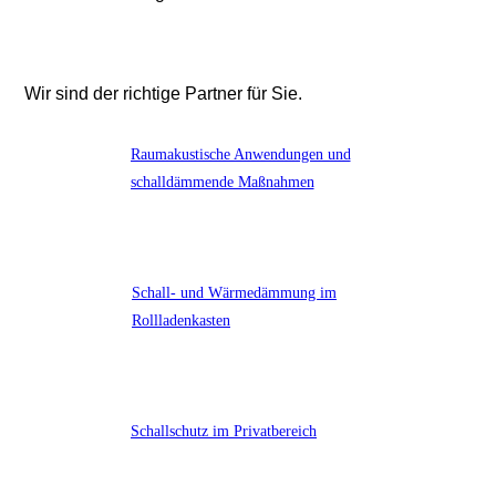
Wir sind der richtige Partner für Sie.
Raumakustische Anwendungen und
schalldämmende Maßnahmen
Schall- und Wärmedämmung im
Rollladenkasten
Schallschutz im Privatbereich